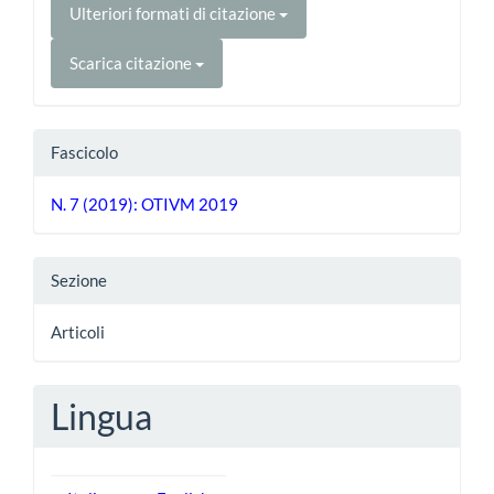
Ulteriori formati di citazione
Scarica citazione
Fascicolo
N. 7 (2019): OTIVM 2019
Sezione
Articoli
Lingua