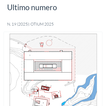
Ultimo numero
N. 19 (2025): OTIUM 2025