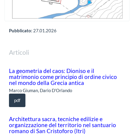
Pubblicato:
27.01.2026
Articoli
La geometria del caos: Dioniso e il
matrimonio come principio di ordine civico
nel mondo della Grecia antica
Marco Giuman, Dario D'Orlando
pdf
Architettura sacra, tecniche edilizie e
organizzazione del territorio nel santuario
romano di San Cristoforo (Itri)