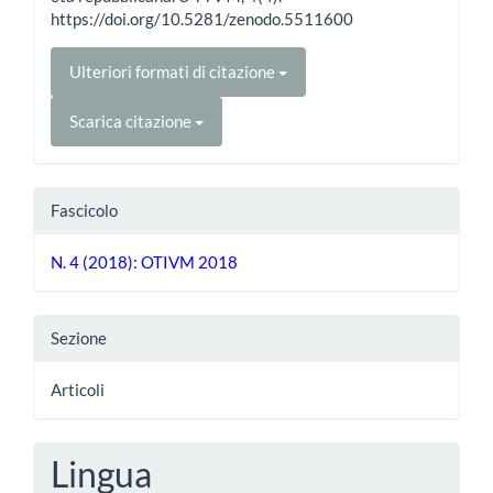
https://doi.org/10.5281/zenodo.5511600
Ulteriori formati di citazione
Scarica citazione
Fascicolo
N. 4 (2018): OTIVM 2018
Sezione
Articoli
Lingua