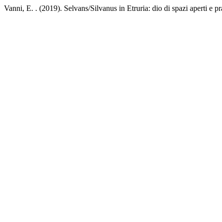
Vanni, E. . (2019). Selvans/Silvanus in Etruria: dio di spazi aperti e pr