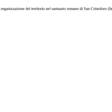
 organizzazione del territorio nel santuario romano di San Cristoforo (It